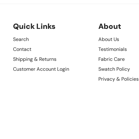
Quick Links
About
Search
About Us
Contact
Testimonials
Shipping & Returns
Fabric Care
Customer Account Login
Swatch Policy
Privacy & Policies